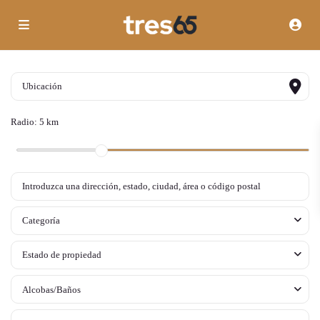
Radio:
5 km
Categoría
Estado de propiedad
Alcobas/Baños