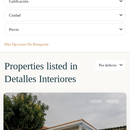
Calificación
Ciudad
Precio
Más Opciones De Búsqueda
Properties listed in
Por defecto
Detalles Interiores
VENTA
NUEVA