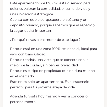
Este apartamento de 87,5 m² está diseñado para
quienes valoran la comodidad, el estilo de vida y
una ubicación estratégica.
Cuenta con doble parqueadero en sótano y un
depósito privado, porque sabemos que el espacio y
la seguridad sí importan.
¿Por qué te vas a enamorar de este lugar?
Porque está en una zona 100% residencial, ideal para
vivir con tranquilidad.
Porque tendrás una vista que te conecta con lo
mejor de la ciudad, sin perder privacidad.
Porque es el tipo de propiedad que no dura mucho
en el mercado.
Este no es solo un apartamento. Es el escenario
perfecto para tu próxima etapa de vida.
Agenda tu visita hoy mismo y ven a conocerlo
personalmente.