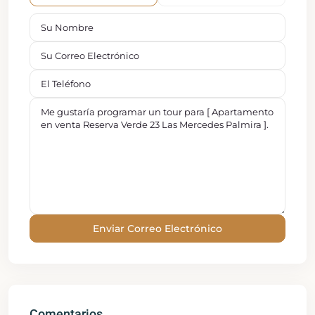
Comentarios