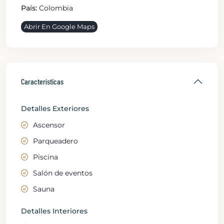
País:
Colombia
Abrir En Google Maps
Características
Detalles Exteriores
Ascensor
Parqueadero
Piscina
Salón de eventos
Sauna
Detalles Interiores