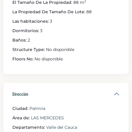
2
El Tamaño De La Propiedad:
88 m
La Propiedad De Tamaño De Lote:
88
Las habitaciones:
3
Dormitorios:
3
Baños:
2
Structure Type:
No disponible
Floors No:
No disponible
Dirección
Ciudad:
Palmira
Área de:
LAS MERCEDES
Departamento:
Valle del Cauca