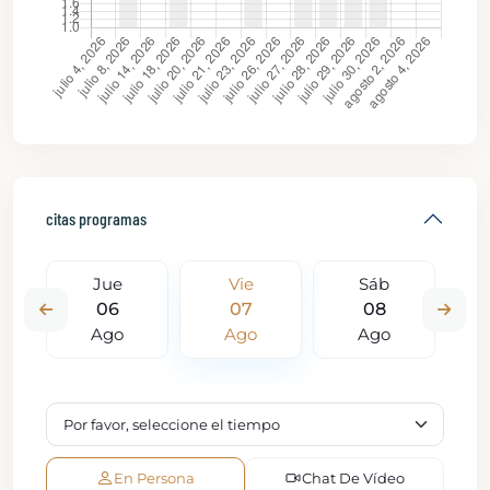
citas programas
Jue
Vie
Sáb
06
07
08
Ago
Ago
Ago
En Persona
Chat De Vídeo