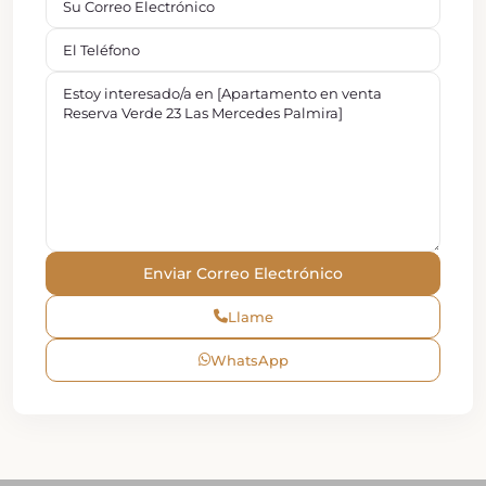
Llame
WhatsApp