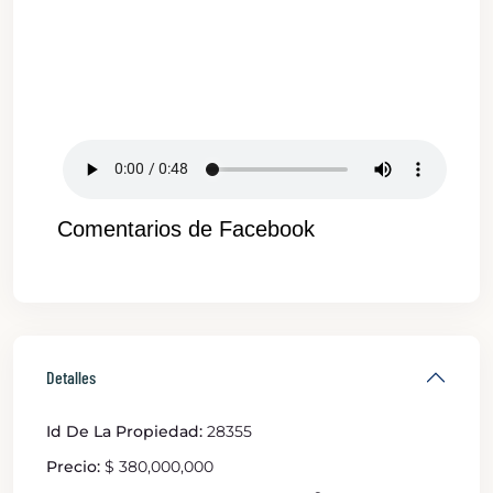
Comentarios de Facebook
Detalles
Id De La Propiedad:
28355
Precio:
$ 380,000,000