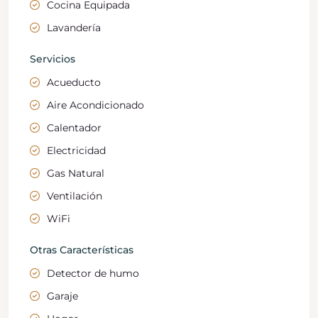
Cocina Equipada
Lavandería
Servicios
Acueducto
Aire Acondicionado
Calentador
Electricidad
Gas Natural
Ventilación
WiFi
Otras Características
Detector de humo
Garaje