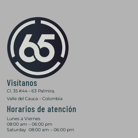
Visítanos
Cl. 35 #44 – 63 Palmira,
Valle del Cauca – Colombia
Horarios de atención
Lunes a Viernes
08:00 am – 06:00 pm
Saturday 08:00 am – 06:00 pm