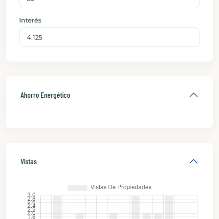
Interés
Ahorro Energético
Vistas