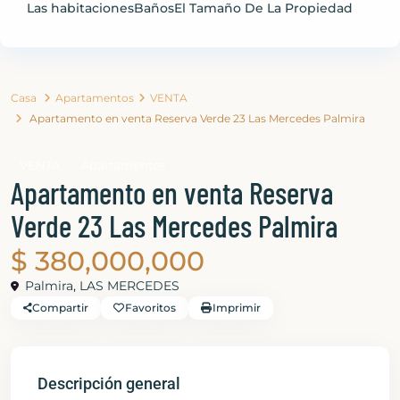
Las habitaciones
Baños
El Tamaño De La Propiedad
Casa
Apartamentos
VENTA
Apartamento en venta Reserva Verde 23 Las Mercedes Palmira
VENTA
Apartamentos
Apartamento en venta Reserva
Verde 23 Las Mercedes Palmira
$ 380,000,000
Palmira
,
LAS MERCEDES
Compartir
Favoritos
Imprimir
Descripción general