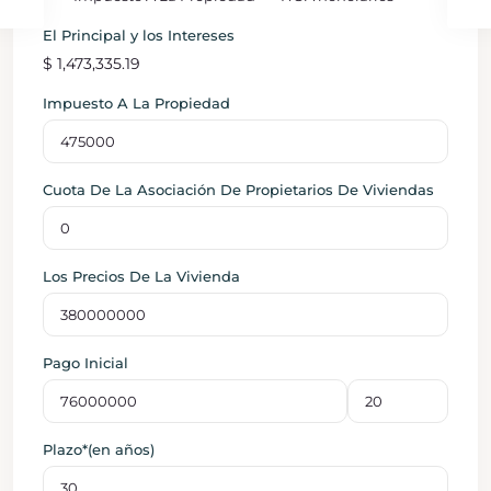
El Principal y los Intereses
$
1,473,335.19
Impuesto A La Propiedad
Cuota De La Asociación De Propietarios De Viviendas
Los Precios De La Vivienda
Pago Inicial
Plazo*(en años)