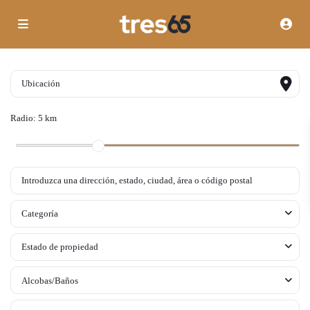
Radio:
5 km
Categoría
Estado de propiedad
Alcobas/Baños