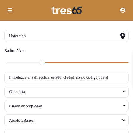
Radio:
5 km
Categoría
Estado de propiedad
Alcobas/Baños