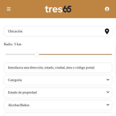
Radio:
5 km
Categoría
Estado de propiedad
Alcobas/Baños