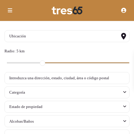
Radio:
5 km
Categoría
Estado de propiedad
Alcobas/Baños