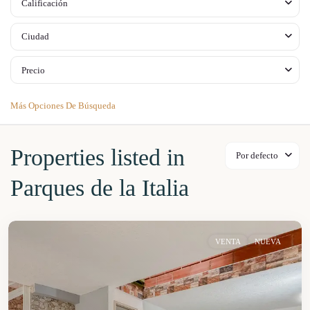
Calificación
Ciudad
Precio
Más Opciones De Búsqueda
Properties listed in
Por defecto
Parques de la Italia
VENTA
NUEVA