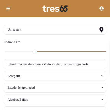
Radio:
5 km
Categoría
Estado de propiedad
Alcobas/Baños