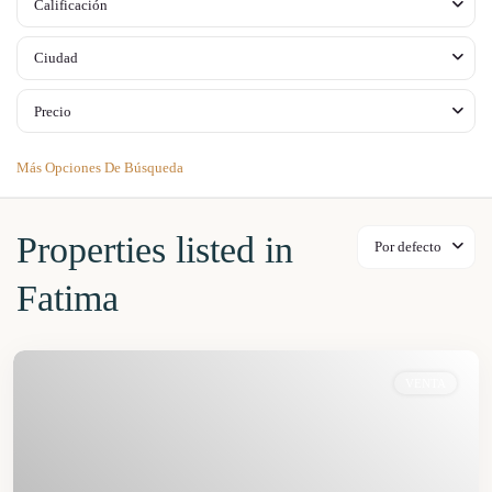
Calificación
Ciudad
Precio
Más Opciones De Búsqueda
Properties listed in
Por defecto
Fatima
VENTA