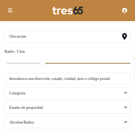
Radio:
5 km
Categoría
Estado de propiedad
Alcobas/Baños