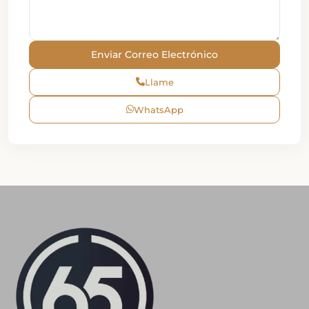
Llame
WhatsApp