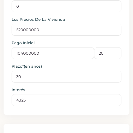
Los Precios De La Vivienda
Pago Inicial
Plazo*(en años)
Interés