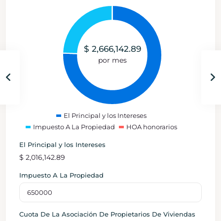
$
2,666,142.89
por mes
El Principal y los Intereses
Impuesto A La Propiedad
HOA honorarios
El Principal y los Intereses
$
2,016,142.89
Impuesto A La Propiedad
Cuota De La Asociación De Propietarios De Viviendas