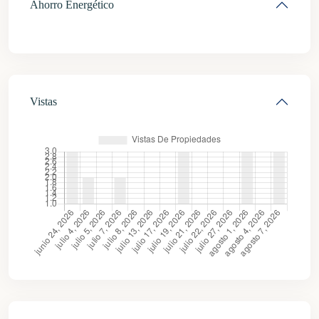
Ahorro Energético
Vistas