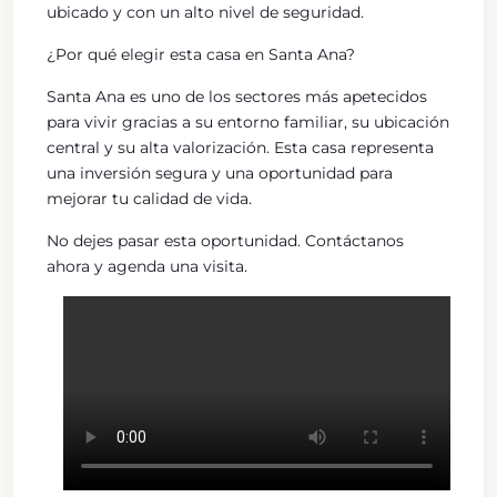
ubicado y con un alto nivel de seguridad.
¿Por qué elegir esta casa en Santa Ana?
Santa Ana es uno de los sectores más apetecidos
para vivir gracias a su entorno familiar, su ubicación
central y su alta valorización. Esta casa representa
una inversión segura y una oportunidad para
mejorar tu calidad de vida.
No dejes pasar esta oportunidad. Contáctanos
ahora y agenda una visita.