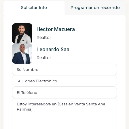
Solicitar Info
Programar un recorrido
Hector Mazuera
Realtor
Leonardo Saa
Realtor