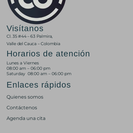
Visítanos
Cl. 35 #44 – 63 Palmira,
Valle del Cauca – Colombia
Horarios de atención
Lunes a Viernes
08:00 am – 06:00 pm
Saturday 08:00 am – 06:00 pm
Enlaces rápidos
Quienes somos
Contáctenos
Agenda una cita